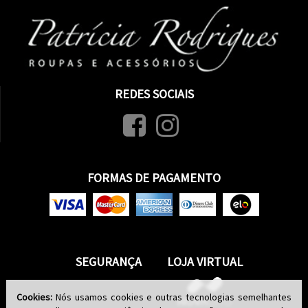
REDES SOCIAIS
FORMAS DE PAGAMENTO
SEGURANÇA
LOJA VIRTUAL
Cookies:
Nós usamos cookies e outras tecnologias semelhantes