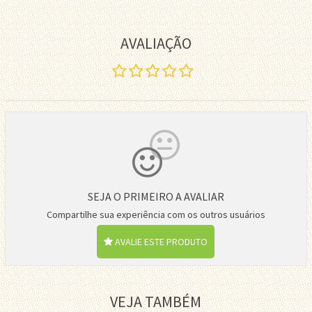
AVALIAÇÃO
SEJA O PRIMEIRO A AVALIAR
Compartilhe sua experiência com os outros usuários
AVALIE ESTE PRODUTO
VEJA TAMBÉM