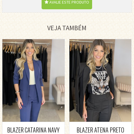
AVALIE ESTE PRODUTO
VEJA TAMBÉM
BLAZER CATARINA NAVY
BLAZER ATENA PRETO