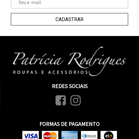
CADASTRAR
REDES SOCIAIS
FORMAS DE PAGAMENTO