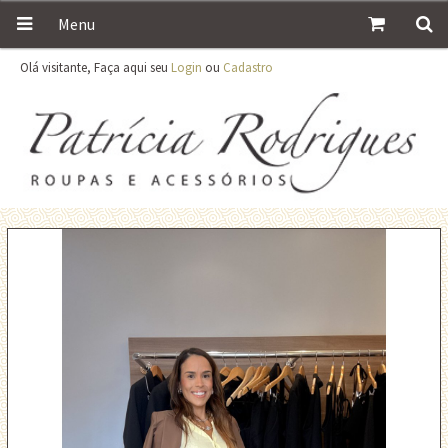
Menu
Olá visitante, Faça aqui seu
Login
ou
Cadastro