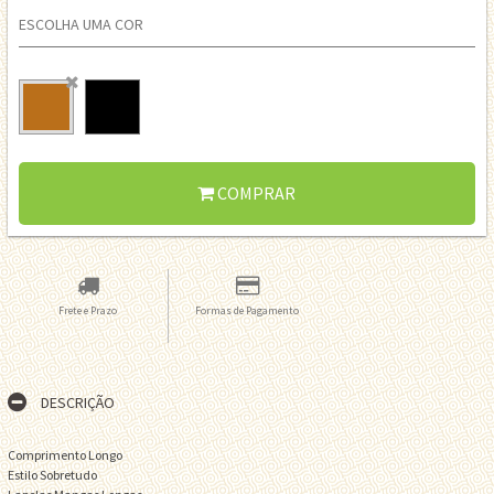
ESCOLHA UMA COR
COMPRAR
Frete e Prazo
Formas de Pagamento
DESCRIÇÃO
Comprimento Longo
Estilo Sobretudo