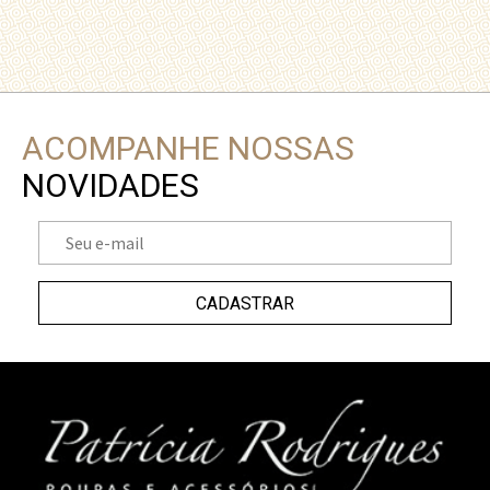
ACOMPANHE NOSSAS
NOVIDADES
CADASTRAR