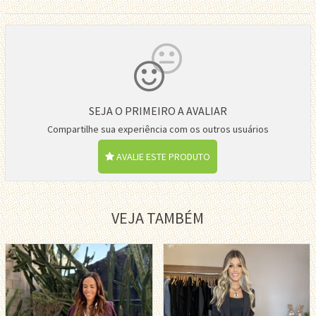
SEJA O PRIMEIRO A AVALIAR
Compartilhe sua experiência com os outros usuários
AVALIE ESTE PRODUTO
VEJA TAMBÉM